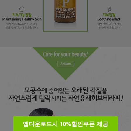
앱다운로드시 10%할인쿠폰 제공