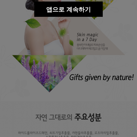
앱으로 계속하기