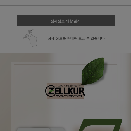
상세정보 새창 열기
상세 정보를 확대해 보실 수 있습니다.