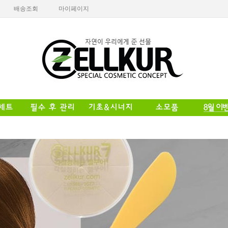
배송조회
마이페이지