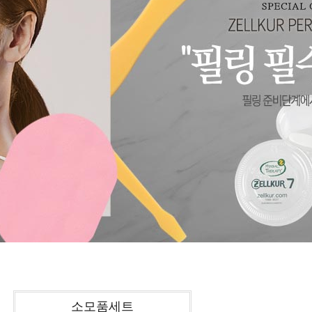
소모품세트