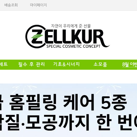
배송조회
마이페이지