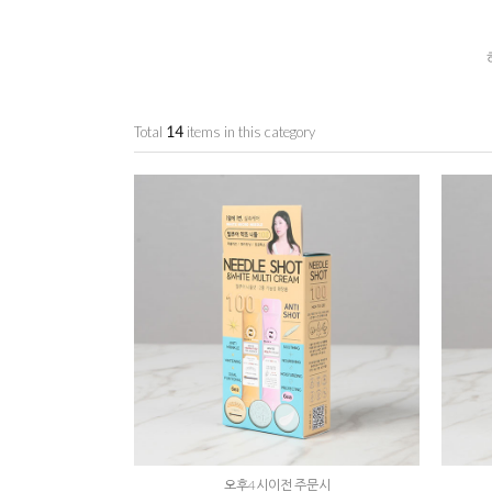
Total
14
items in this category
오후4시이전 주문시