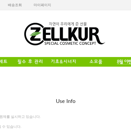
배송조회
마이페이지
Use Info
회원제를 실시하고 있습니다.
.
 수 있습니다.