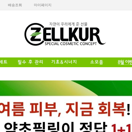
배송조회
마이페이지