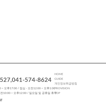
HOME
527,041-574-8624
GUIDE
개인정보취급방침
 ~ 오후17:00 / 점심 - 오전12:00 ~ 오후1:00
PROVISION
전10:00 ~ 오후12:00 / 일요일 및 공휴일 휴무
TOP
NT