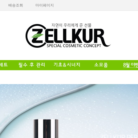
배송조회
마이페이지