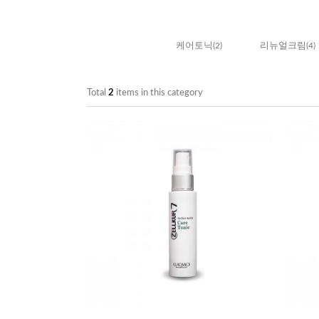
케어토닉
(2)
리뉴얼크림
(4)
Total
2
items in this category