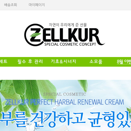
배송조회
마이페이지