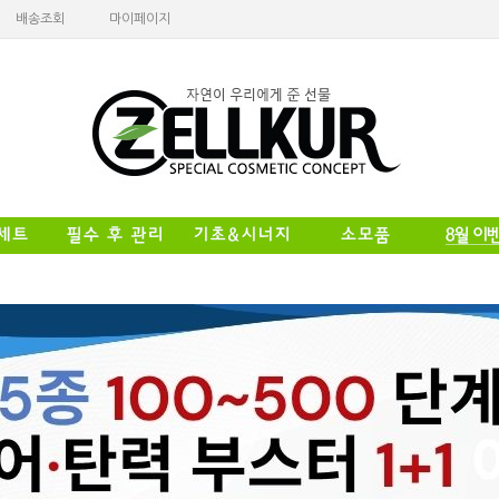
배송조회
마이페이지