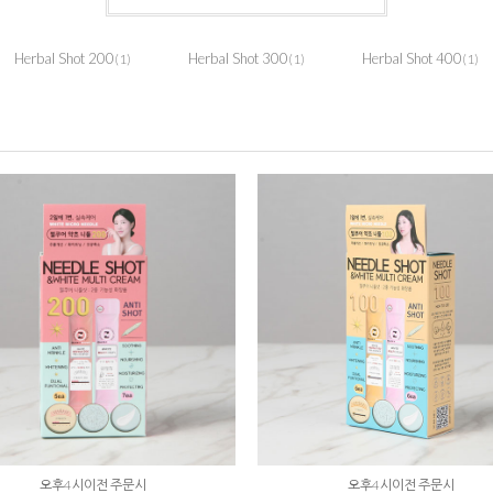
Herbal Shot 200
Herbal Shot 300
Herbal Shot 400
(1)
(1)
(1)
오후4시이전 주문시
오후4시이전 주문시