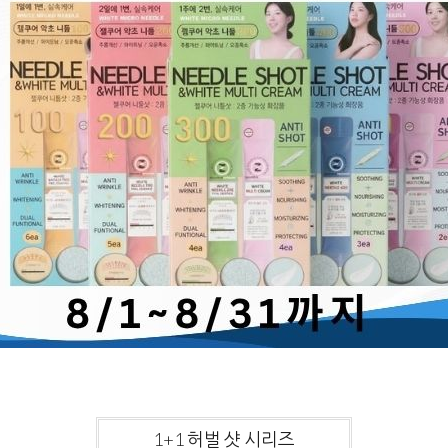
1+1 허벌 샷 시리즈