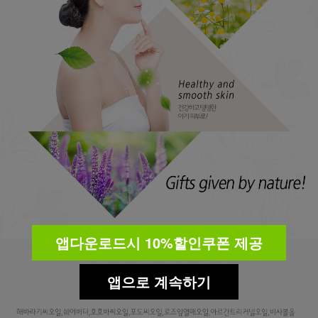
앱다운로드시 10%할인쿠폰 제공
앱으로 계속하기