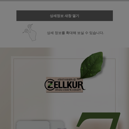
상세정보 새창 열기
상세 정보를 확대해 보실 수 있습니다.