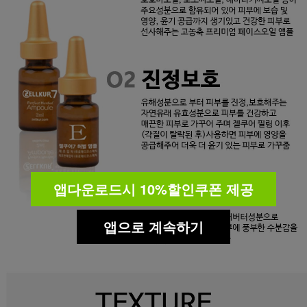
앱다운로드시 10%할인쿠폰 제공
앱으로 계속하기