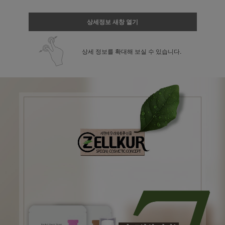
상세정보 새창 열기
상세 정보를 확대해 보실 수 있습니다.