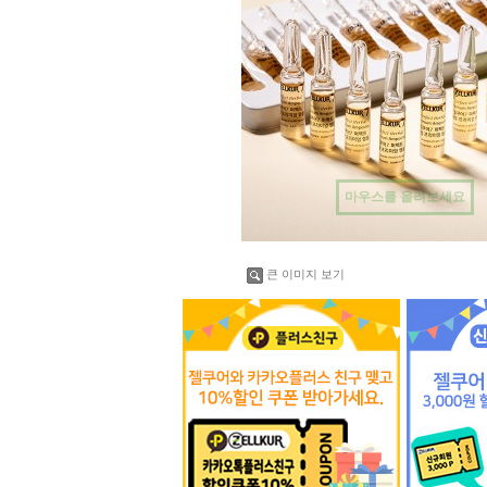
마우스를 올려보세요
큰 이미지 보기