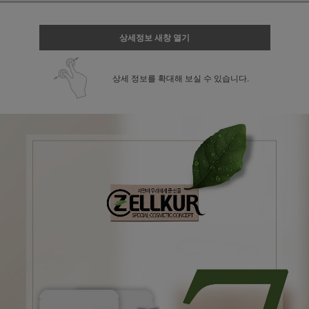
상세정보 새창 열기
상세 정보를 확대해 보실 수 있습니다.