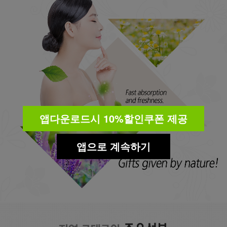
앱다운로드시 10%할인쿠폰 제공
앱으로 계속하기