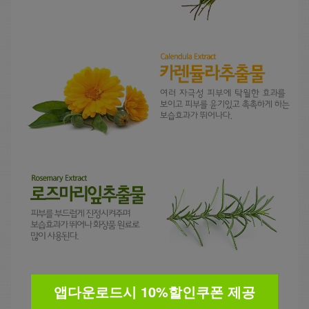
앱다운로드시 10%할인쿠폰 제공