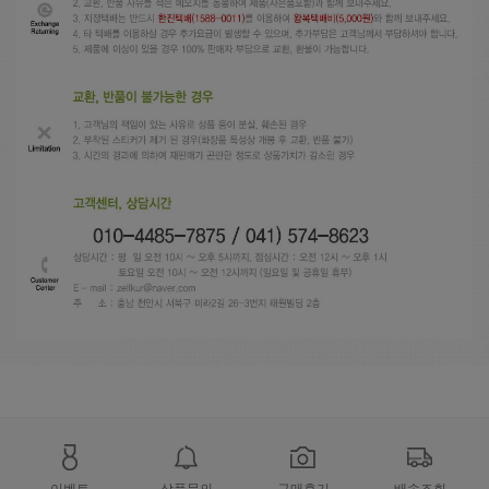
이벤트
상품문의
구매후기
배송조회