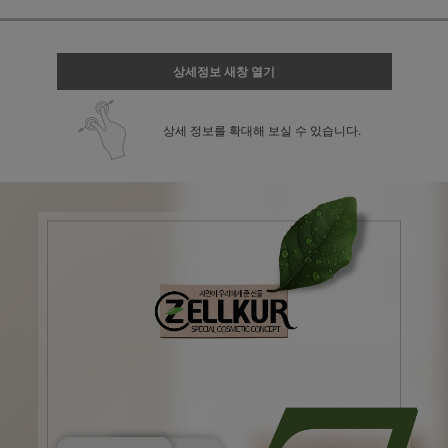
상세정보 새창 열기
상세 정보를 확대해 보실 수 있습니다.