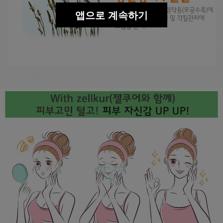
앱으로 계속하기