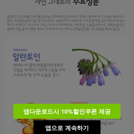
앱다운로드시 10%할인쿠폰 제공
앱으로 계속하기