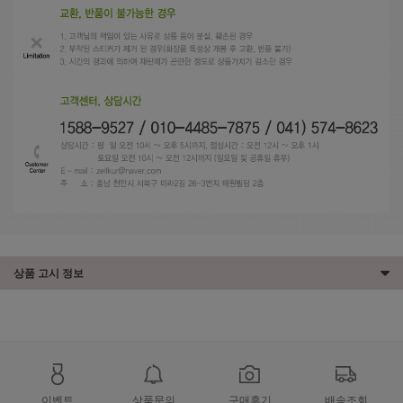
상품 고시 정보
이벤트
상품문의
구매후기
배송조회