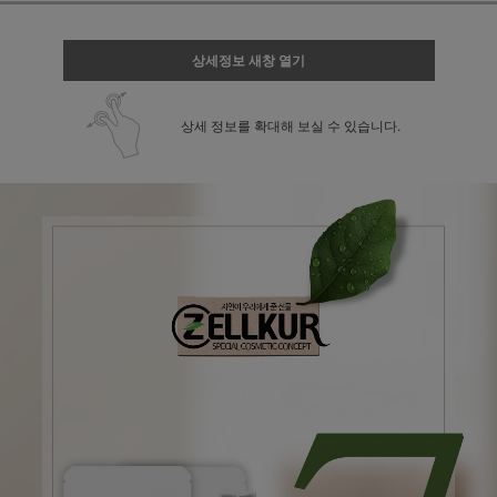
상세정보 새창 열기
상세 정보를 확대해 보실 수 있습니다.