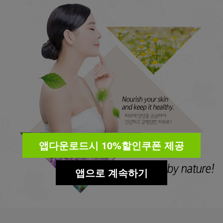
앱다운로드시 10%할인쿠폰 제공
앱으로 계속하기