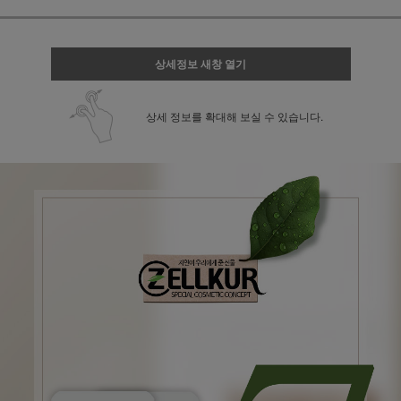
상세정보 새창 열기
상세 정보를 확대해 보실 수 있습니다.