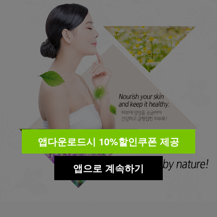
앱다운로드시 10%할인쿠폰 제공
앱으로 계속하기