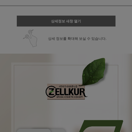
상세정보 새창 열기
상세 정보를 확대해 보실 수 있습니다.