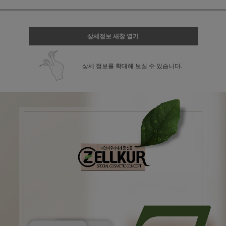
상세정보 새창 열기
상세 정보를 확대해 보실 수 있습니다.