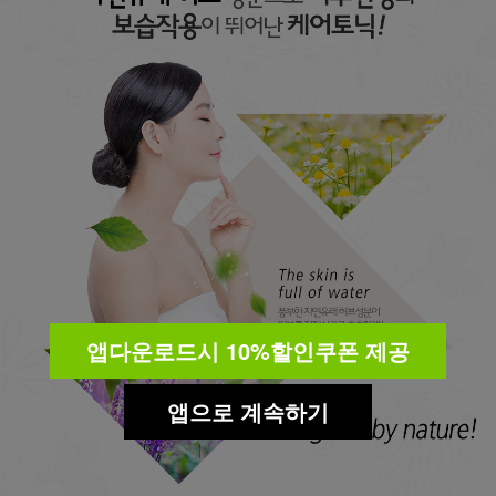
앱다운로드시 10%할인쿠폰 제공
앱으로 계속하기