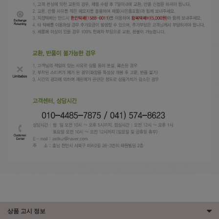
상품 고시 정보