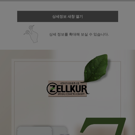
상세정보 새창 열기
상세 정보를 확대해 보실 수 있습니다.