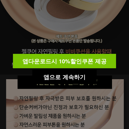
앱다운로드시 10%할인쿠폰 제공
앱으로 계속하기