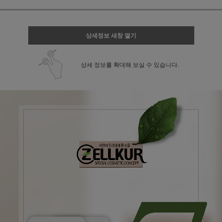
상세정보 새창 열기
상세 정보를 확대해 보실 수 있습니다.