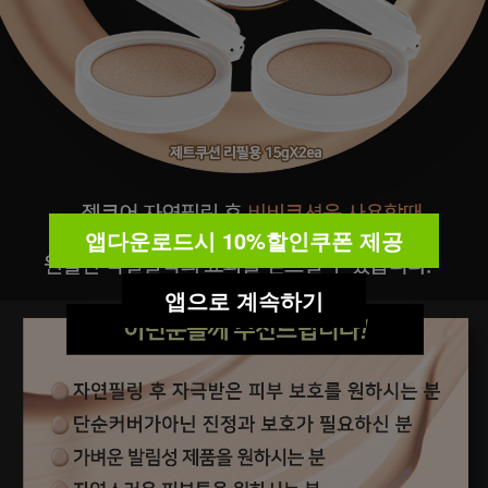
앱다운로드시 10%할인쿠폰 제공
앱으로 계속하기