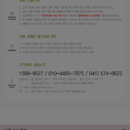
상품 고시 정보