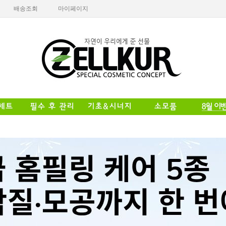
배송조회
마이페이지