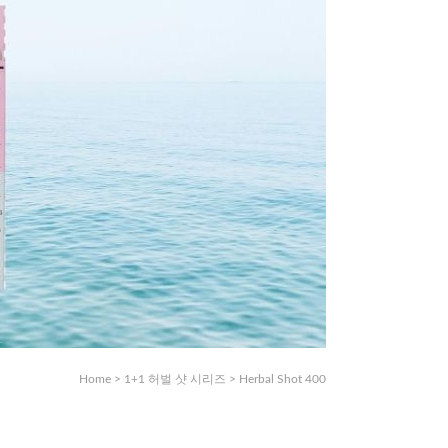
Home
>
1+1 허벌 샷 시리즈
>
Herbal Shot 400