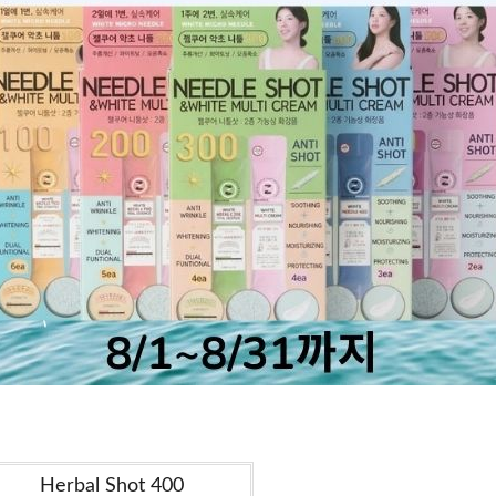
Herbal Shot 400