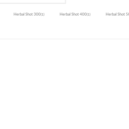
Herbal Shot 300
(1)
Herbal Shot 400
(1)
Herbal Shot 