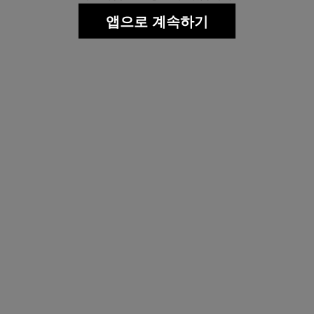
앱으로 계속하기