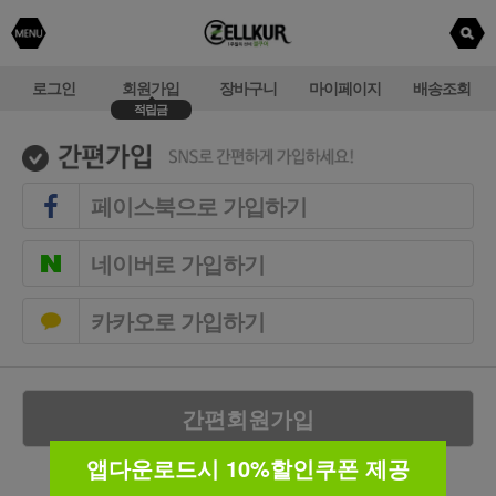
로그인
회원가입
장바구니
마이페이지
배송조회
적립금
페이스북으로 가입하기
네이버로 가입하기
카카오로 가입하기
간편회원가입
앱다운로드시 10%할인쿠폰 제공
SNS계정이 없으신 경우 일반 회원가입을 통해
회원가입을 진행할 수 있습니다.