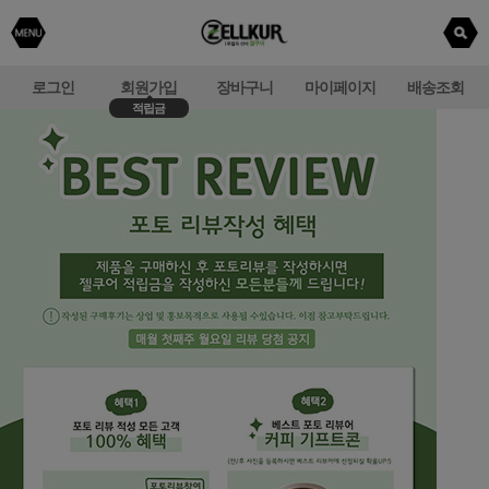
로그인
회원가입
장바구니
마이페이지
배송조회
적립금