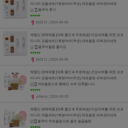
미니미 강필세트(1회분/비비쿠션),약초필링 피부관리세트
젤쿠어 후기
♥♥♥♥♥
jhj0212
| 2024-09-06
체험단 판매제품 [대폭 할인 & 무료배송] 지성피부를 위한 코코
미니미 강필세트(1회분/비비쿠션),약초필링 피부관리세트
젤쿠어필링 좋아요
♥♥♥♥♥
jhj0212
| 2024-09-06
체험단 판매제품 [대폭 할인 & 무료배송] 건성피부를 위한 코코
미니미 강필세트(1회분/비비쿠션),약초필링 피부관리세트
약초필링으로 환해진 피부 만족합니다
♥♥♥♥♥
uriberry
| 2024-09-03
체험단 판매제품 [대폭 할인 & 무료배송] 지성피부를 위한 코코
미니미 약필세트(1회분/비비쿠션),약초필링 피부관리세트
젤쿠어 약초필링으로 셀프 얼굴필링
♥♥♥♥♥