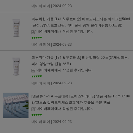
네이버 페이
| 2024-09-23
피부위한 가을 [1+1 & 무료배송] 바르고자도되는 비비크림50ml
(진정, 영양, 보호크림, 커버 물광 광채 블레미쉬밤 BB크림)
네이버페이에서 작성된 후기입니다.
♥♥♥♥♥
네이버 페이
| 2024-09-23
피부위한 가을 [1+1 & 무료배송] 리뉴얼크림 50ml(문제성피부,
피지,영양크림,진정,보호)
네이버페이에서 작성된 후기입니다.
♥♥♥♥♥
네이버 페이
| 2024-09-23
[앰플류 1+1 & 무료배송] 모이스처라이징 앰플 세트(1.5mlX10e
a)/고보습 갈락토미세스발효여과 추출물 수분 앰플
네이버페이에서 작성된 후기입니다.
♥♥♥♥♥
네이버 페이
| 2024-09-23