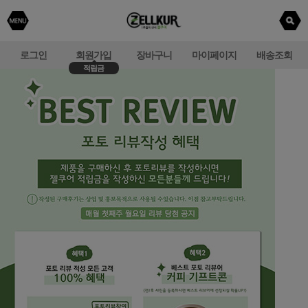
로그인
회원가입
장바구니
마이페이지
배송조회
적립금