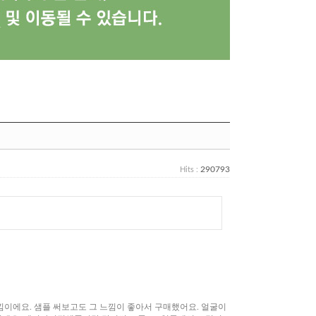
290793
Hits :
낌이에요. 샘플 써보고도 그 느낌이 좋아서 구매했어요. 얼굴이