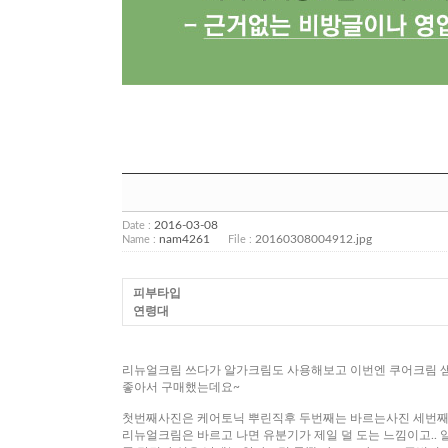
2016-03-08
Date :
nam4261
20160308004912.jpg
Name :
File :
피부타입
연령대
리뉴얼크림 쓰다가 알가크림도 사용해보고 이번엔 쿠어크림 
좋아서 구매했는데요~
첫번째사진은 케어토닉 뿌린직후 두번째는 바르는사진 세번째
리뉴얼크림은 바르고 나면 유분기가 제일 덜 도는 느낌이고..