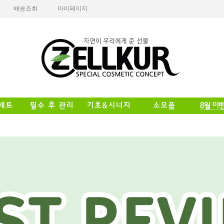
배송조회
마이페이지