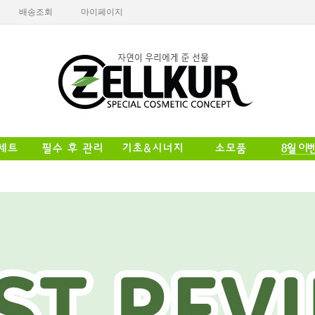
배송조회
마이페이지