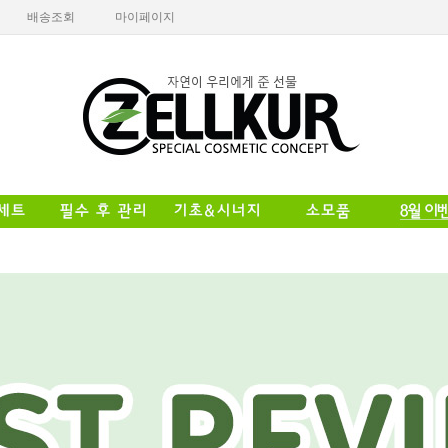
배송조회
마이페이지