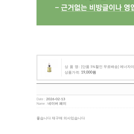
상 품 명:
[단품 5%할인 무료배송] 에너자이
상품가격:
19,000원
2026-02-13
Date :
네이버 페이
Name :
좋습니다 재구매 의사있습니다