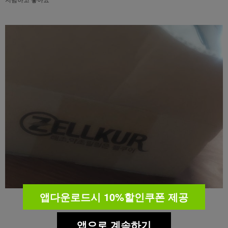
앱다운로드시 10%할인쿠폰 제공
앱으로 계속하기