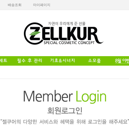
배송조회
마이페이지